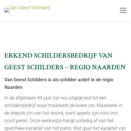
ERKEND SCHILDERSBEDRIJF VAN
GEEST SCHILDERS – REGIO NAARDEN
Van Geest Schilders is als schilder actief in de regio
Naarden
In de afgelopen 44 jaar zijn wij uitgegroeid tot een
schildersbedrijf waar maatwerk de koers zet. Maatwerk in
de diepste zin van het woord, want appels zijn voor ons
nooit peren. Onze werkwijze hangt volledig af van het
specifieke karakter van het pand. Wat gaat het karakter van