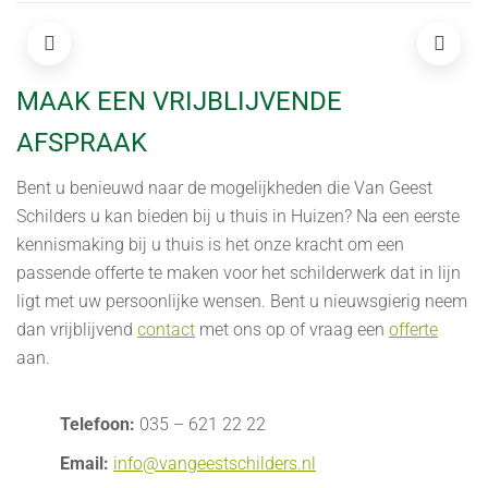
MAAK EEN VRIJBLIJVENDE
AFSPRAAK
Bent u benieuwd naar de mogelijkheden die Van Geest
Schilders u kan bieden bij u thuis in Huizen? Na een eerste
kennismaking bij u thuis is het onze kracht om een
passende offerte te maken voor het schilderwerk dat in lijn
ligt met uw persoonlijke wensen. Bent u nieuwsgierig neem
dan vrijblijvend
contact
met ons op of vraag een
offerte
aan.
Telefoon:
035 – 621 22 22
Email:
info@vangeestschilders.nl