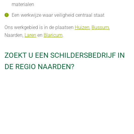
materialen
Een werkwijze waar veiligheid centraal staat
Ons werkgebied is in de plaatsen
Huizen
,
Bussum
,
Naarden,
Laren
en
Blaricum
.
ZOEKT U EEN SCHILDERSBEDRIJF IN
DE REGIO NAARDEN?