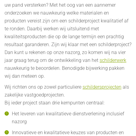
uw pand versterken? Met het oog van een aannemer
onderzoeken we nauwkeurig welke materialen en
producten vereist zijn om een schilderproject kwalitatief af
te ronden. Daarbij werken wij uitsluitend met
kwaliteitsproducten die op de lange termijn een prachtig
resultaat garanderen. Zijn wij klaar met een schilderproject?
Dan kunt u rekenen op onze nazorg, zo komen wij na vier
jaar graag terug om de ontwikkeling van het
schilderwerk
nauwkeurig te beoordelen. Benodigde bijwerking pakken
wij dan meteen op.
Wij richten ons op zowel particuliere
schildersprojecten
als
zakelijke vastgoedprojecten.
Bij ieder project staan drie kernpunten centraal:
Het leveren van kwalitatieve dienstverlening inclusief
nazorg
Innovatieve en kwalitatieve keuzes van producten en